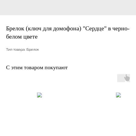
Брелок (ключ для домофона) "Сердце" в черно-
белом цвете
Тип товара: Брелок
С этим товаром покупают