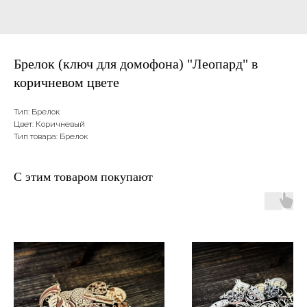
Брелок (ключ для домофона) "Леопард" в
коричневом цвете
Тип: Брелок
Цвет: Коричневый
Тип товара: Брелок
С этим товаром покупают