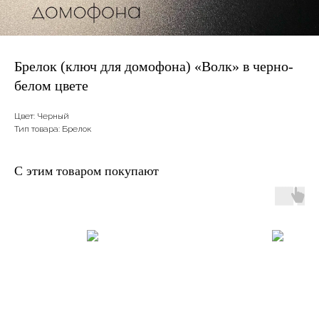
Брелок (ключ для домофона) «Волк» в черно-
белом цвете
Цвет: Черный
Тип товара: Брелок
С этим товаром покупают