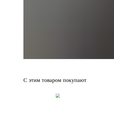
С этим товаром покупают