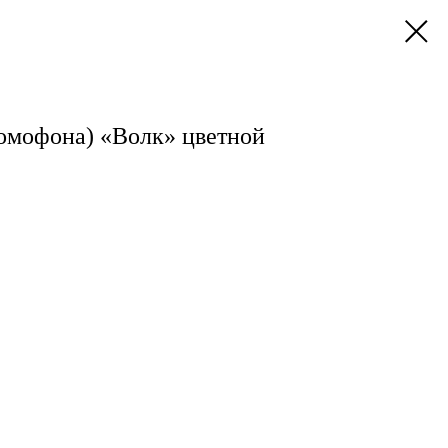
домофона) «Волк» цветной