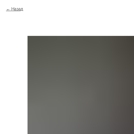
Назад