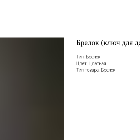
Брелок (ключ для 
Тип: Брелок
Цвет: Цветная
Тип товара: Брелок