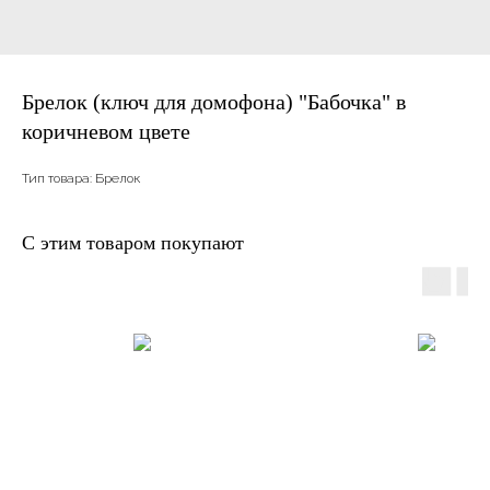
Брелок (ключ для домофона) "Бабочка" в
коричневом цвете
Тип товара: Брелок
С этим товаром покупают