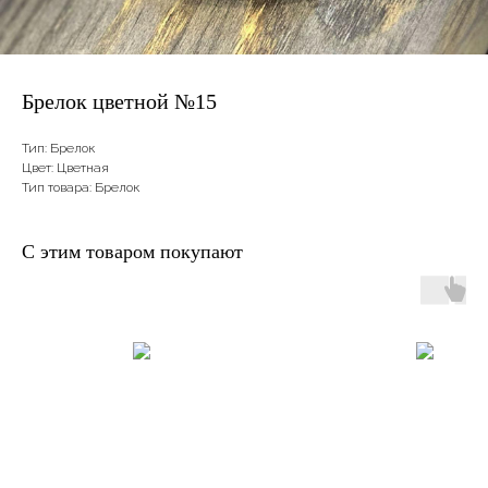
Брелок цветной №15
Тип: Брелок
Цвет: Цветная
Тип товара: Брелок
С этим товаром покупают