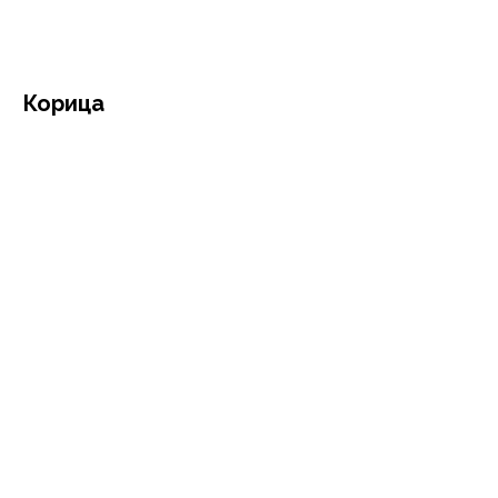
Корица