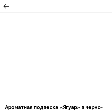
Ароматная подвеска «Ягуар» в черно-