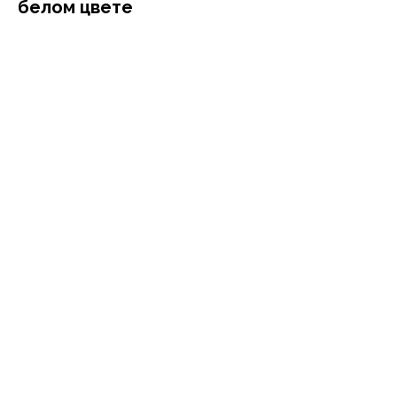
белом цвете