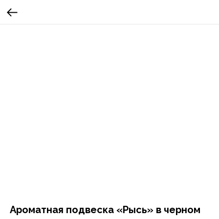
Ароматная подвеска «Рысь» в черном