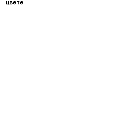
цвете