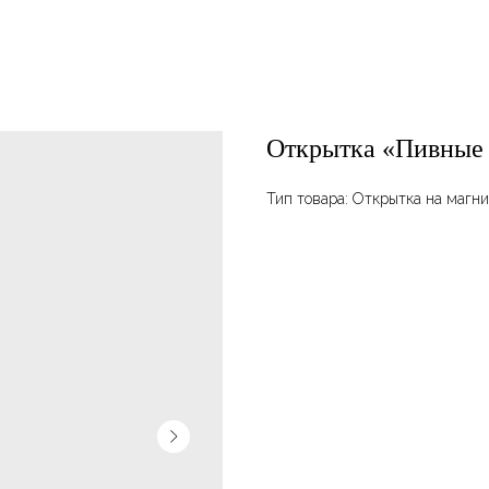
Открытка «Пивные 
Тип товара: Открытка на магни