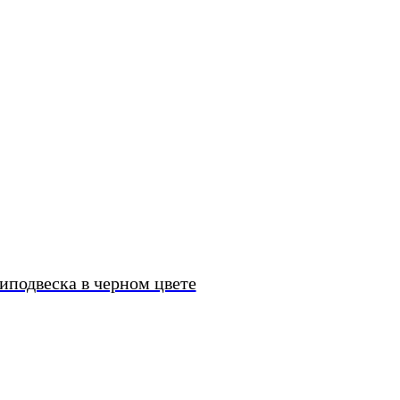
подвеска в черном цвете