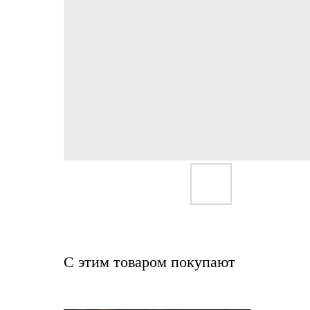
С этим товаром покупают