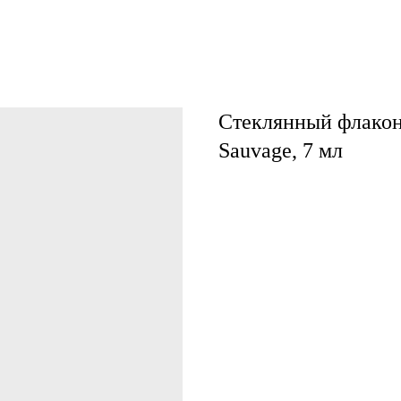
Стеклянный флакон 
Sauvage, 7 мл