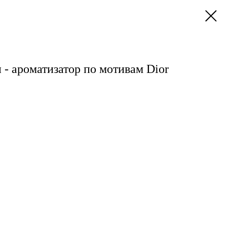
- ароматизатор по мотивам Dior