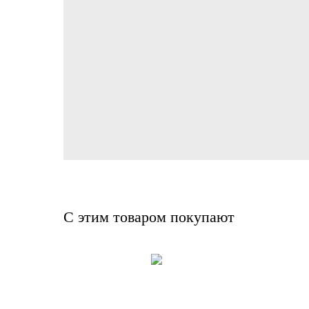
С этим товаром покупают