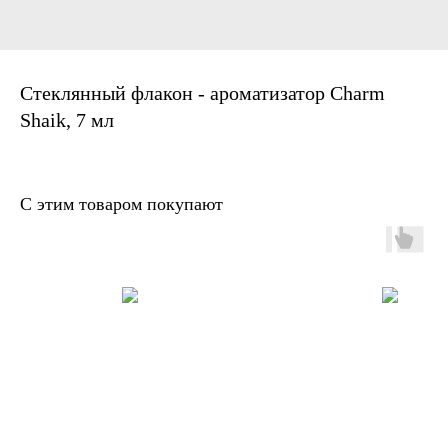
Стеклянный флакон - ароматизатор Charm
Shaik, 7 мл
С этим товаром покупают