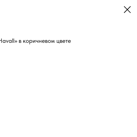
avall» в коричневом цвете