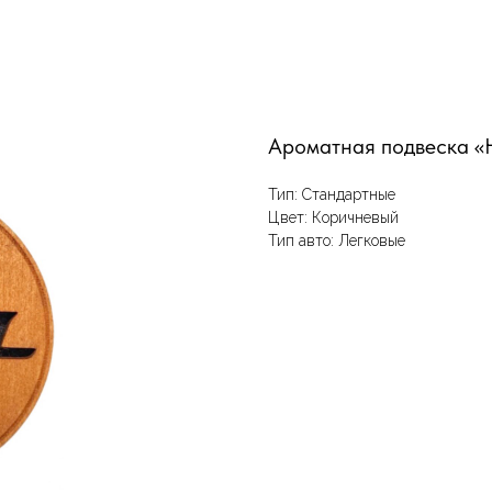
Ароматная подвеска «H
Тип: Стандартные
Цвет: Коричневый
Тип авто: Легковые