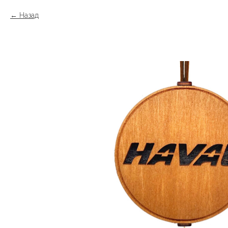
Назад