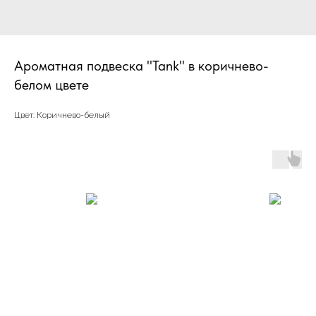
Ароматная подвеска "Tank" в коричнево-
белом цвете
Цвет: Коричнево-белый