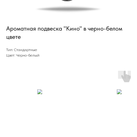
Ароматная подвеска "Кино" в черно-белом
цвете
Тип: Стандартные
Цвет: Черно-белый