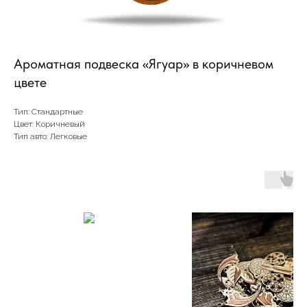
Ароматная подвеска «Ягуар» в коричневом
цвете
Тип: Стандартные
Цвет: Коричневый
Тип авто: Легковые