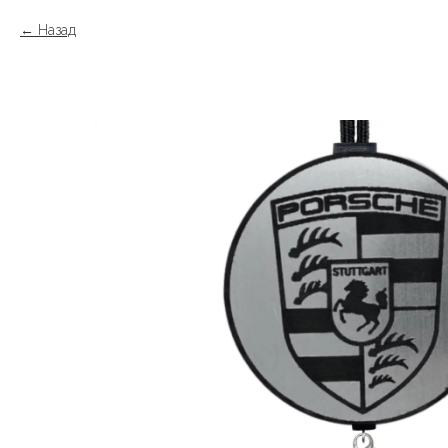
Назад