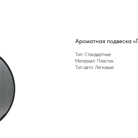
Ароматная подвеска «
Тип: Стандартные
Материал: Пластик
Тип авто: Легковые