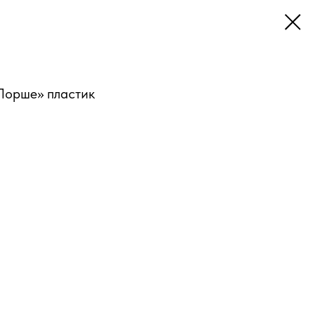
Порше» пластик