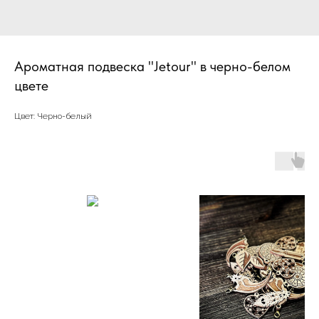
Ароматная подвеска "Jetour" в черно-белом
цвете
Цвет: Черно-белый