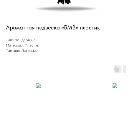
Ароматная подвеска «БМВ» пластик
Тип: Стандартные
Материал: Пластик
Тип авто: Легковые