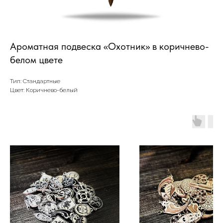
Ароматная подвеска «Охотник» в коричнево-
белом цвете
Тип: Стандартные
Цвет: Коричнево-белый