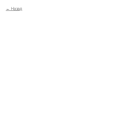
Назад