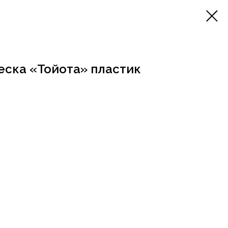
еска «Тойота» пластик