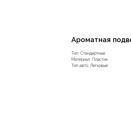
Ароматная подв
Тип: Стандартные
Материал: Пластик
Тип авто: Легковые