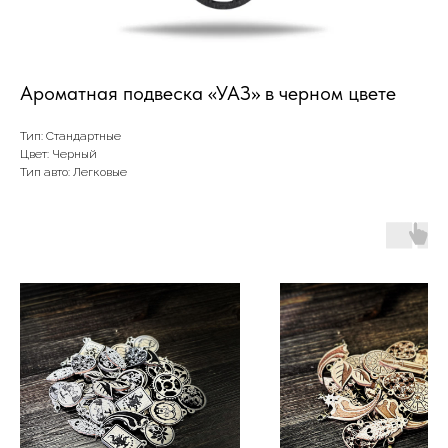
Ароматная подвеска «УАЗ» в черном цвете
Тип: Стандартные
Цвет: Черный
Тип авто: Легковые