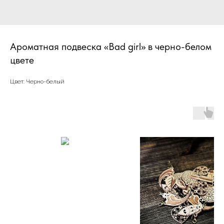
Ароматная подвеска «Bad girl» в черно-белом
цвете
Цвет: Черно-белый