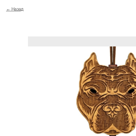
Назад