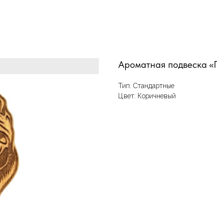
Ароматная подвеска «П
Тип: Стандартные
Цвет: Коричневый