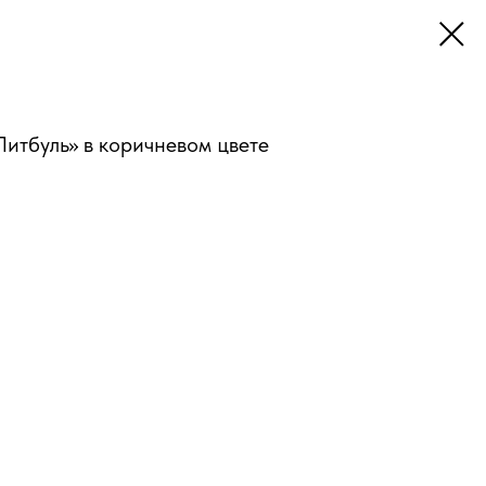
итбуль» в коричневом цвете