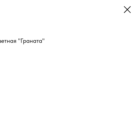
ветная "Граната"