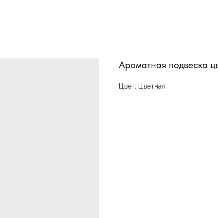
Ароматная подвеска ц
Цвет: Цветная