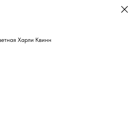
ветная Харли Квинн