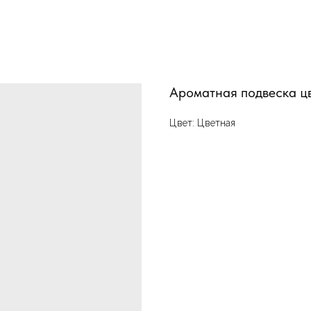
Ароматная подвеска ц
Цвет: Цветная