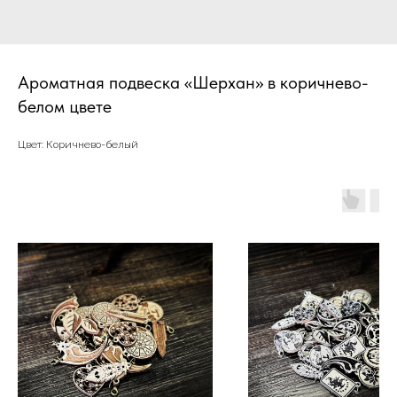
Ароматная подвеска «Шерхан» в коричнево-
белом цвете
Цвет: Коричнево-белый