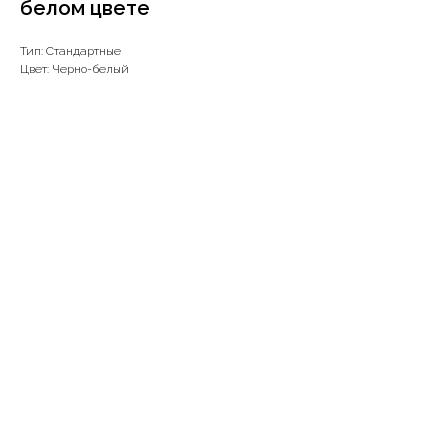
белом цвете
Тип: Стандартные
Цвет: Черно-белый