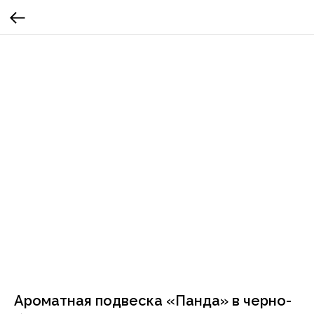
Ароматная подвеска «Панда» в черно-