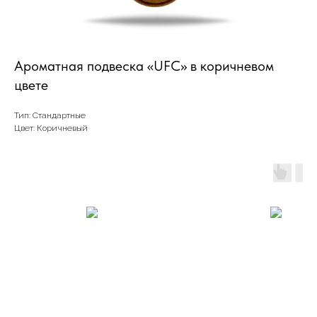
Ароматная подвеска «UFC» в коричневом
цвете
Тип: Стандартные
Цвет: Коричневый