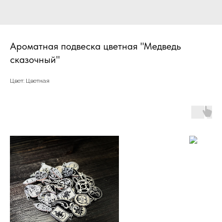
Ароматная подвеска цветная "Медведь
сказочный"
Цвет: Цветная