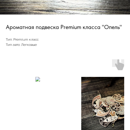
Ароматная подвеска Premium класса "Опель"
Тип: Premium класс
Тип авто: Легковые