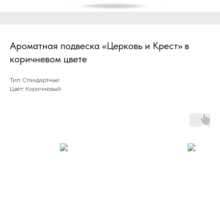
Ароматная подвеска «Церковь и Крест» в
коричневом цвете
Тип: Стандартные
Цвет: Коричневый