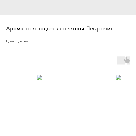
Ароматная подвеска цветная Лев рычит
Цвет: Цветная