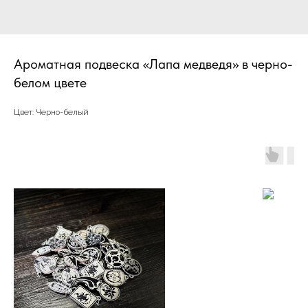
Ароматная подвеска «Лапа медведя» в черно-
белом цвете
Цвет: Черно-белый