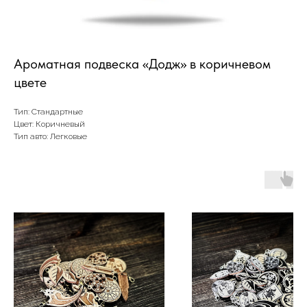
Ароматная подвеска «Додж» в коричневом
цвете
Тип: Стандартные
Цвет: Коричневый
Тип авто: Легковые