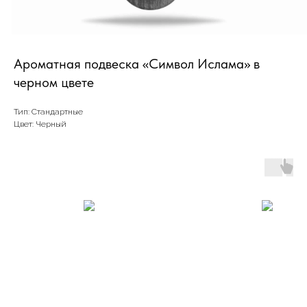
Ароматная подвеска «Символ Ислама» в
черном цвете
Тип: Стандартные
Цвет: Черный