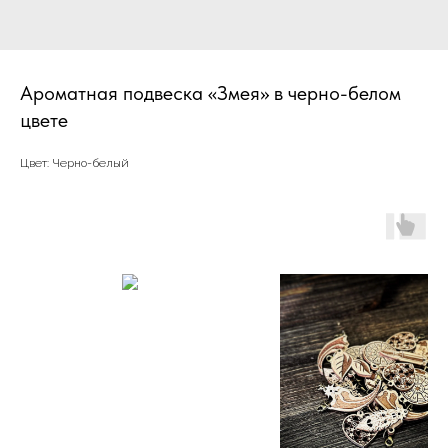
Ароматная подвеска «Змея» в черно-белом
цвете
Цвет: Черно-белый