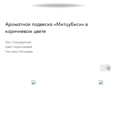
Ароматная подвеска «Митцубиси» в
коричневом цвете
Тип: Стандартные
Цвет: Коричневый
Тип авто: Легковые