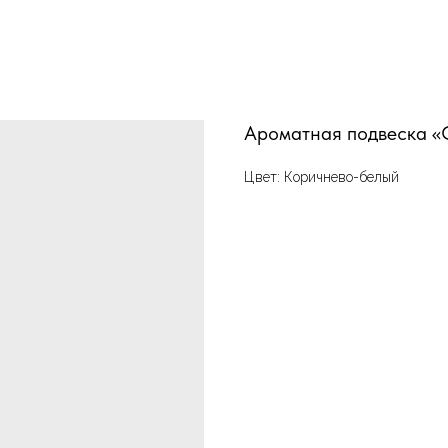
Ароматная подвеска «С
Цвет: Коричнево-белый