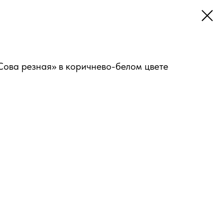
ова резная» в коричнево-белом цвете