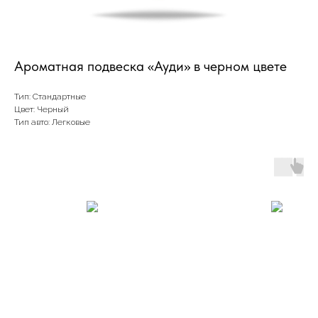
Ароматная подвеска «Ауди» в черном цвете
Тип: Стандартные
Цвет: Черный
Тип авто: Легковые