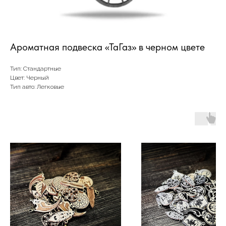
Ароматная подвеска «ТаГаз» в черном цвете
Тип: Стандартные
Цвет: Черный
Тип авто: Легковые