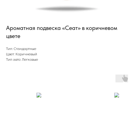
Ароматная подвеска «Сеат» в коричневом
цвете
Тип: Стандартные
Цвет: Коричневый
Тип авто: Легковые