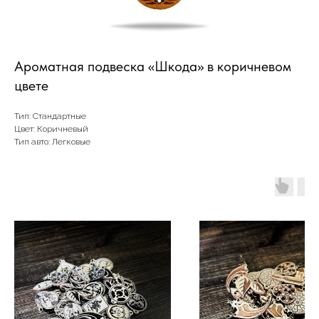
Ароматная подвеска «Шкода» в коричневом
цвете
Тип: Стандартные
Цвет: Коричневый
Тип авто: Легковые