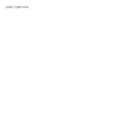
Цвет: Цветная