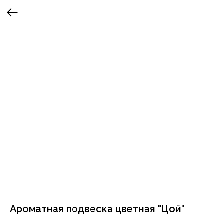
Ароматная подвеска цветная "Цой"