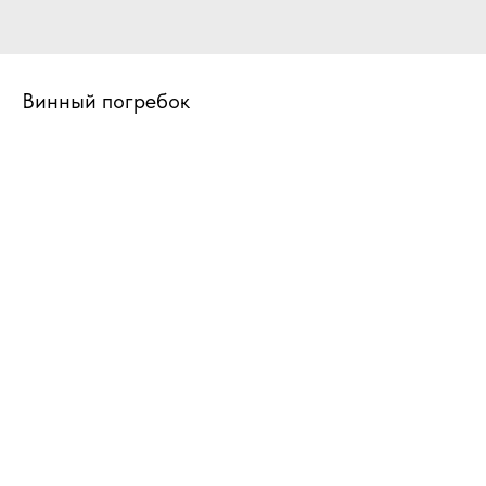
Винный погребок