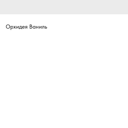
Орхидея Ваниль