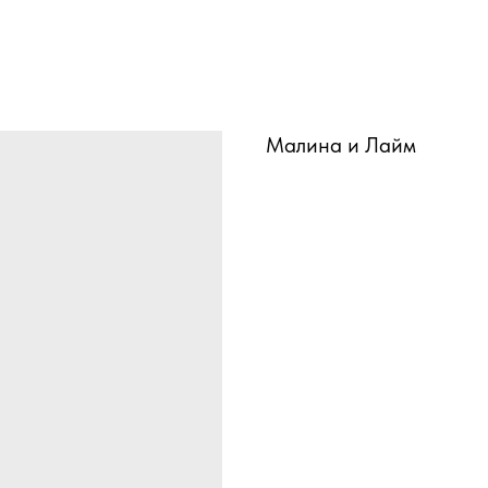
Малина и Лайм