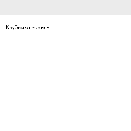
Клубника ваниль