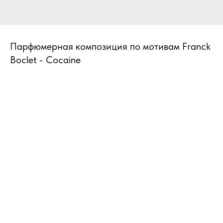
Парфюмерная композиция по мотивам Franck
Boclet - Cocaine