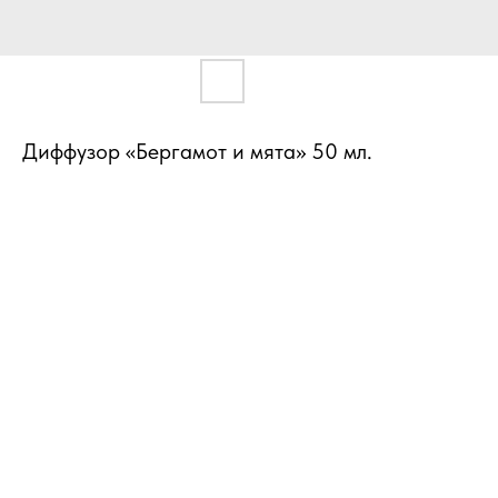
Диффузор «Бергамот и мята» 50 мл.